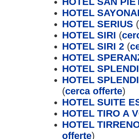
HOTEL SAN PIE
HOTEL SAYONA
HOTEL SERIUS
(
HOTEL SIRI
(
cer
HOTEL SIRI 2
(
ce
HOTEL SPERAN
HOTEL SPLEND
HOTEL SPLENDID
(
cerca offerte
)
HOTEL SUITE E
HOTEL TIRO A V
HOTEL TIRRENO 
offerte
)