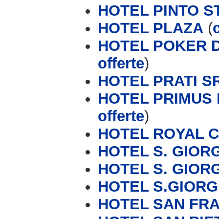
HOTEL PINTO S
HOTEL PLAZA
(
HOTEL POKER D
offerte
)
HOTEL PRATI S
HOTEL PRIMUS 
offerte
)
HOTEL ROYAL 
HOTEL S. GIOR
HOTEL S. GIORG
HOTEL S.GIORG
HOTEL SAN FR