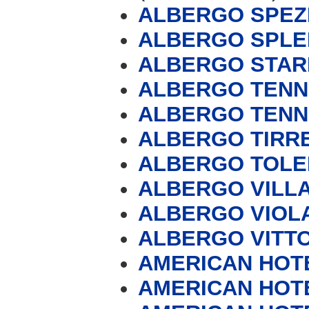
ALBERGO SPEZ
ALBERGO SPLE
ALBERGO STAR
ALBERGO TENN
ALBERGO TENN
ALBERGO TIRR
ALBERGO TOL
ALBERGO VILLA
ALBERGO VIOL
ALBERGO VITT
AMERICAN HOT
AMERICAN HOT