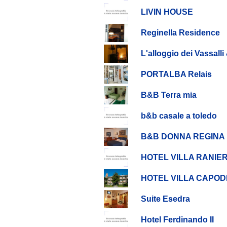
LIVIN HOUSE
Reginella Residence
L'alloggio dei Vassall
PORTALBA Relais
B&B Terra mia
b&b casale a toledo
B&B DONNA REGINA
HOTEL VILLA RANIER
HOTEL VILLA CAPOD
Suite Esedra
Hotel Ferdinando II