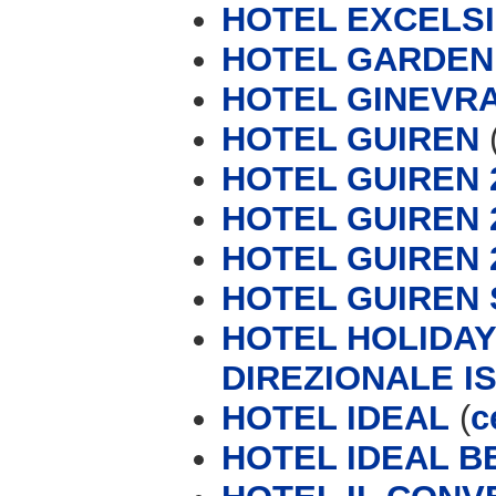
HOTEL EXCELS
HOTEL GARDEN
HOTEL GINEVRA
HOTEL GUIREN
HOTEL GUIREN 2
HOTEL GUIREN 2
HOTEL GUIREN 
HOTEL GUIREN 
HOTEL HOLIDAY
DIREZIONALE IS
HOTEL IDEAL
(
c
HOTEL IDEAL B