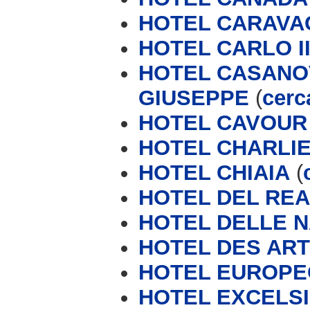
HOTEL CARAVA
HOTEL CARLO II
HOTEL CASANOV
GIUSEPPE
(
cerc
HOTEL CAVOUR
HOTEL CHARLI
HOTEL CHIAIA
(
HOTEL DEL REA
HOTEL DELLE N
HOTEL DES ART
HOTEL EUROPE
HOTEL EXCELSI