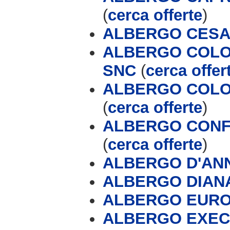
(
cerca offerte
)
ALBERGO CESA
ALBERGO COLOM
SNC
(
cerca offer
ALBERGO COLO
(
cerca offerte
)
ALBERGO CONF
(
cerca offerte
)
ALBERGO D'AN
ALBERGO DIAN
ALBERGO EUR
ALBERGO EXEC