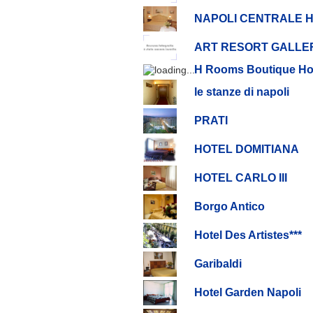
NAPOLI CENTRALE 
ART RESORT GALLE
H Rooms Boutique Ho
le stanze di napoli
PRATI
HOTEL DOMITIANA
HOTEL CARLO III
Borgo Antico
Hotel Des Artistes***
Garibaldi
Hotel Garden Napoli