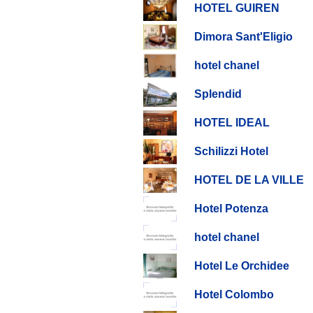
HOTEL GUIREN
Dimora Sant'Eligio
hotel chanel
Splendid
HOTEL IDEAL
Schilizzi Hotel
HOTEL DE LA VILLE
Hotel Potenza
hotel chanel
Hotel Le Orchidee
Hotel Colombo