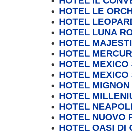
HOTEL IL CONV
HOTEL LE ORC
HOTEL LEOPAR
HOTEL LUNA RO
HOTEL MAJEST
HOTEL MERCUR
HOTEL MEXICO S
HOTEL MEXICO S
HOTEL MIGNON
HOTEL MILLENI
HOTEL NEAPOL
HOTEL NUOVO 
HOTEL OASI DI 