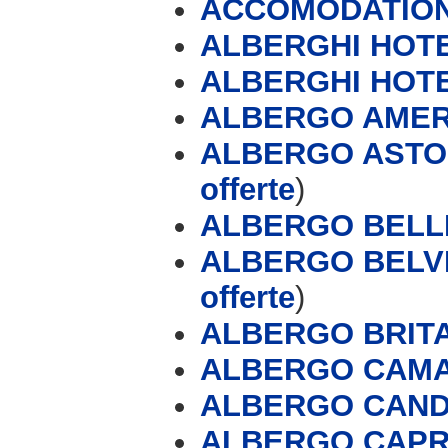
ACCOMODATION
ALBERGHI HOTE
ALBERGHI HOT
ALBERGO AMERI
ALBERGO ASTOR
offerte
)
ALBERGO BELLI
ALBERGO BELVE
offerte
)
ALBERGO BRIT
ALBERGO CAMA
ALBERGO CAN
ALBERGO CAPRI