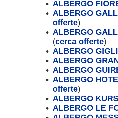
ALBERGO FIOR
ALBERGO GALLO
offerte
)
ALBERGO GALL
(
cerca offerte
)
ALBERGO GIGL
ALBERGO GRAN
ALBERGO GUIR
ALBERGO HOTE
offerte
)
ALBERGO KUR
ALBERGO LE F
ALBERGO MESS