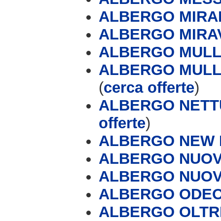
ALBERGO MIR
ALBERGO MIRA
ALBERGO MULLE
ALBERGO MULLE
(
cerca offerte
)
ALBERGO NETT
offerte
)
ALBERGO NEW
ALBERGO NUOV
ALBERGO NUOV
ALBERGO ODE
ALBERGO OLT