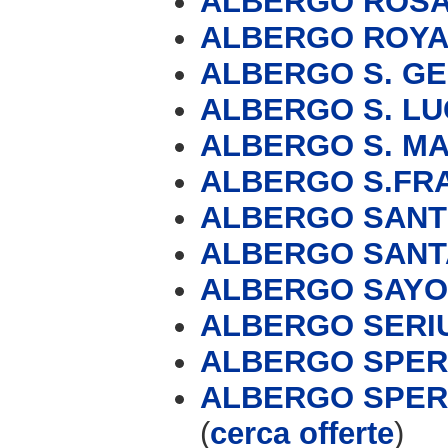
ALBERGO ROS
ALBERGO ROYA
ALBERGO S. G
ALBERGO S. LU
ALBERGO S. M
ALBERGO S.FR
ALBERGO SANT
ALBERGO SANT
ALBERGO SAY
ALBERGO SERI
ALBERGO SPE
ALBERGO SPERA
(
cerca offerte
)