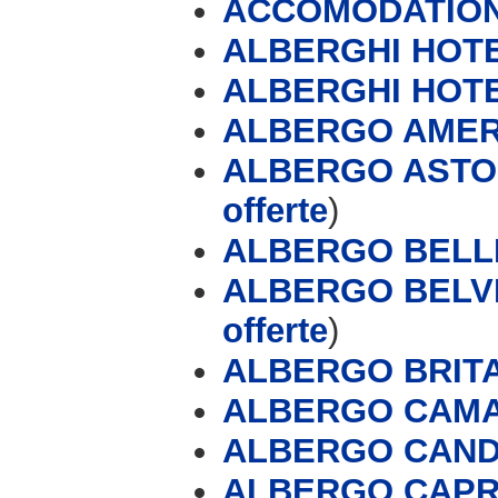
ACCOMODATION
ALBERGHI HOTE
ALBERGHI HOT
ALBERGO AMERI
ALBERGO ASTOR
offerte
)
ALBERGO BELLI
ALBERGO BELVE
offerte
)
ALBERGO BRIT
ALBERGO CAMA
ALBERGO CAN
ALBERGO CAPRI