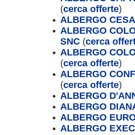
(
cerca offerte
)
ALBERGO CESA
ALBERGO COLOM
SNC
(
cerca offer
ALBERGO COLO
(
cerca offerte
)
ALBERGO CONF
(
cerca offerte
)
ALBERGO D'AN
ALBERGO DIAN
ALBERGO EUR
ALBERGO EXEC