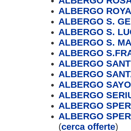
ALBERGO ROS
ALBERGO ROYA
ALBERGO S. G
ALBERGO S. LU
ALBERGO S. M
ALBERGO S.FR
ALBERGO SANT
ALBERGO SANT
ALBERGO SAY
ALBERGO SERI
ALBERGO SPE
ALBERGO SPERA
(
cerca offerte
)