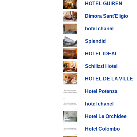
HOTEL GUIREN
Dimora Sant'Eligio
hotel chanel
Splendid
HOTEL IDEAL
Schilizzi Hotel
HOTEL DE LA VILLE
Hotel Potenza
hotel chanel
Hotel Le Orchidee
Hotel Colombo