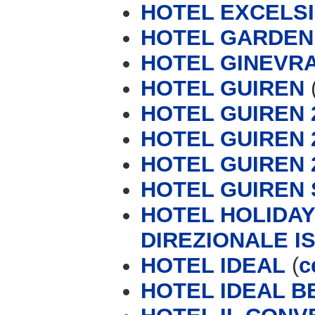
HOTEL EXCELS
HOTEL GARDEN
HOTEL GINEVRA
HOTEL GUIREN
HOTEL GUIREN 2
HOTEL GUIREN 2
HOTEL GUIREN 
HOTEL GUIREN 
HOTEL HOLIDAY
DIREZIONALE IS
HOTEL IDEAL
(
c
HOTEL IDEAL B