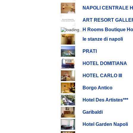
NAPOLI CENTRALE 
ART RESORT GALLE
H Rooms Boutique Ho
le stanze di napoli
PRATI
HOTEL DOMITIANA
HOTEL CARLO III
Borgo Antico
Hotel Des Artistes***
Garibaldi
Hotel Garden Napoli