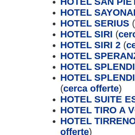
HOTEL SAN PIE
HOTEL SAYONA
HOTEL SERIUS
(
HOTEL SIRI
(
cer
HOTEL SIRI 2
(
ce
HOTEL SPERAN
HOTEL SPLEND
HOTEL SPLENDID
(
cerca offerte
)
HOTEL SUITE E
HOTEL TIRO A V
HOTEL TIRRENO 
offerte
)