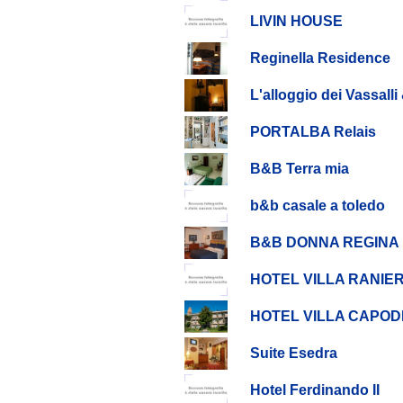
LIVIN HOUSE
Reginella Residence
L'alloggio dei Vassall
PORTALBA Relais
B&B Terra mia
b&b casale a toledo
B&B DONNA REGINA
HOTEL VILLA RANIER
HOTEL VILLA CAPOD
Suite Esedra
Hotel Ferdinando II