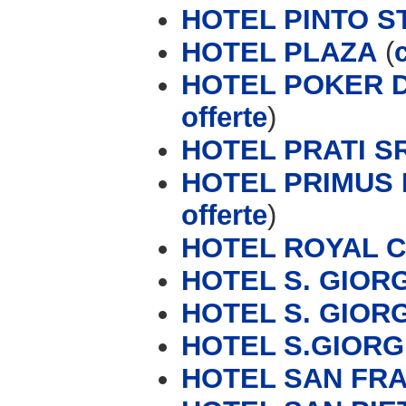
HOTEL PINTO S
HOTEL PLAZA
(
HOTEL POKER D
offerte
)
HOTEL PRATI S
HOTEL PRIMUS 
offerte
)
HOTEL ROYAL 
HOTEL S. GIOR
HOTEL S. GIORG
HOTEL S.GIORG
HOTEL SAN FR