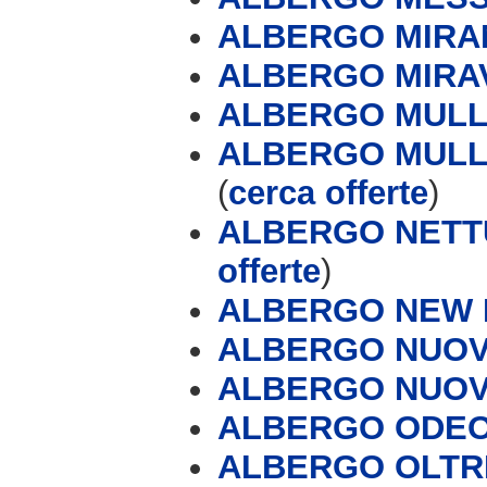
ALBERGO MIR
ALBERGO MIRA
ALBERGO MULLE
ALBERGO MULLE
(
cerca offerte
)
ALBERGO NETT
offerte
)
ALBERGO NEW
ALBERGO NUOV
ALBERGO NUOV
ALBERGO ODE
ALBERGO OLT