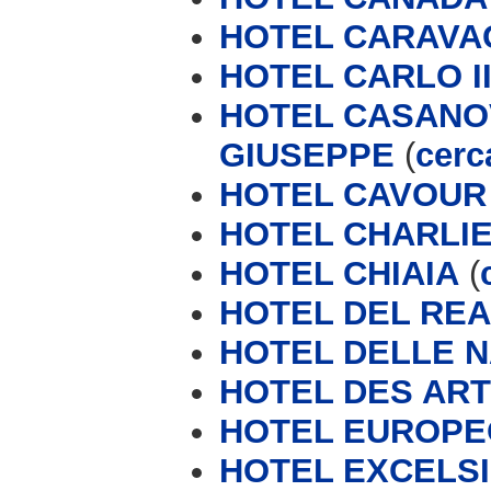
HOTEL CARAVA
HOTEL CARLO II
HOTEL CASANOV
GIUSEPPE
(
cerc
HOTEL CAVOUR
HOTEL CHARLI
HOTEL CHIAIA
(
HOTEL DEL REA
HOTEL DELLE N
HOTEL DES ART
HOTEL EUROPE
HOTEL EXCELSI