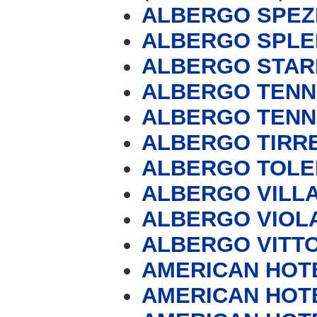
ALBERGO SPEZ
ALBERGO SPLE
ALBERGO STAR
ALBERGO TENN
ALBERGO TENN
ALBERGO TIRR
ALBERGO TOL
ALBERGO VILLA
ALBERGO VIOL
ALBERGO VITT
AMERICAN HOT
AMERICAN HOT