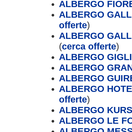
ALBERGO FIOR
ALBERGO GALLO
offerte
)
ALBERGO GALL
(
cerca offerte
)
ALBERGO GIGL
ALBERGO GRAN
ALBERGO GUIR
ALBERGO HOTE
offerte
)
ALBERGO KUR
ALBERGO LE F
ALBERGO MESS