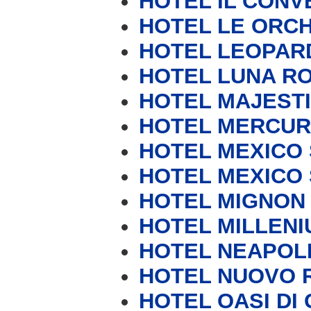
HOTEL IL CONV
HOTEL LE ORC
HOTEL LEOPAR
HOTEL LUNA RO
HOTEL MAJEST
HOTEL MERCUR
HOTEL MEXICO S
HOTEL MEXICO S
HOTEL MIGNON
HOTEL MILLENI
HOTEL NEAPOL
HOTEL NUOVO 
HOTEL OASI DI 