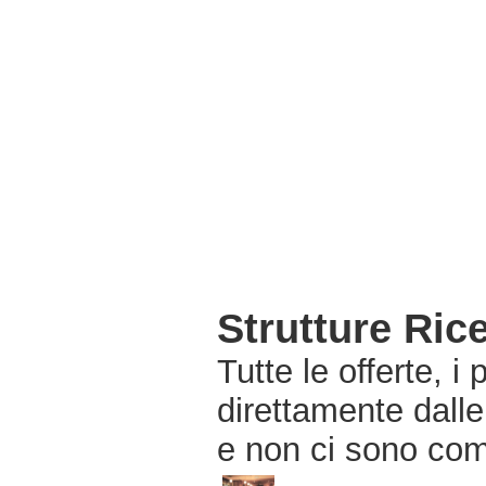
Strutture Ric
Tutte le offerte, i
direttamente dalle
e non ci sono com