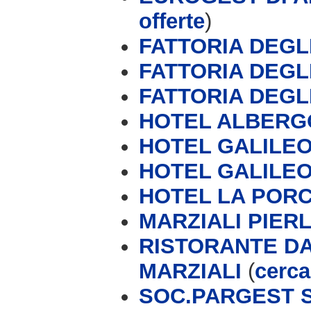
offerte
)
FATTORIA DEGL
FATTORIA DEGL
FATTORIA DEGL
HOTEL ALBERG
HOTEL GALILEO 
HOTEL GALILEO
HOTEL LA PORC
MARZIALI PIERL
RISTORANTE DA
MARZIALI
(
cerca
SOC.PARGEST S