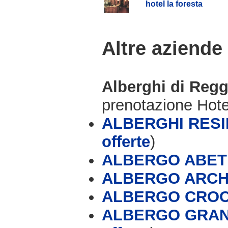
hotel la foresta
Altre aziende
Alberghi di Reg
prenotazione Hot
ALBERGHI RESI
offerte
)
ALBERGO ABET
ALBERGO ARCH
ALBERGO CROC
ALBERGO GRAN