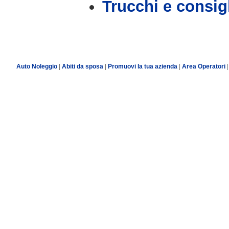
Trucchi e consig
Auto Noleggio
|
Abiti da sposa
|
Promuovi la tua azienda
|
Area Operatori