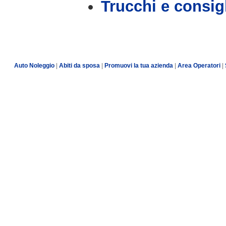
Trucchi e consig
Auto Noleggio
|
Abiti da sposa
|
Promuovi la tua azienda
|
Area Operatori
|