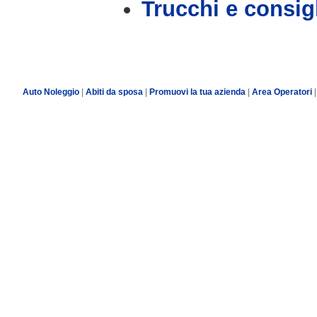
Trucchi e consig
Auto Noleggio
|
Abiti da sposa
|
Promuovi la tua azienda
|
Area Operatori