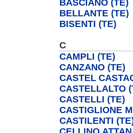
BASCIANO (TE)
BELLANTE (TE)
BISENTI (TE)
C
CAMPLI (TE)
CANZANO (TE)
CASTEL CASTAG
CASTELLALTO (
CASTELLI (TE)
CASTIGLIONE M
CASTILENTI (TE
CELLINO ATTANA