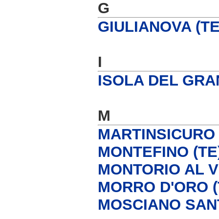
G
GIULIANOVA (TE
I
ISOLA DEL GRAN
M
MARTINSICURO 
MONTEFINO (TE
MONTORIO AL V
MORRO D'ORO (
MOSCIANO SANT