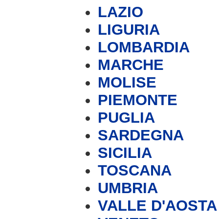
LAZIO
LIGURIA
LOMBARDIA
MARCHE
MOLISE
PIEMONTE
PUGLIA
SARDEGNA
SICILIA
TOSCANA
UMBRIA
VALLE D'AOSTA