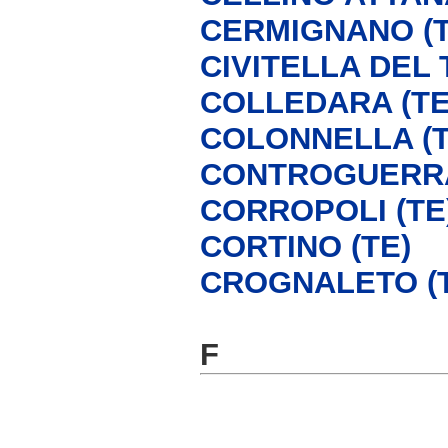
CERMIGNANO (T
CIVITELLA DEL 
COLLEDARA (TE
COLONNELLA (T
CONTROGUERRA
CORROPOLI (TE
CORTINO (TE)
CROGNALETO (
F