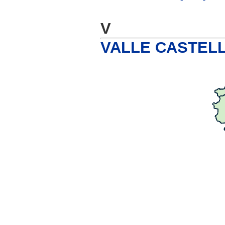
V
VALLE CASTELL