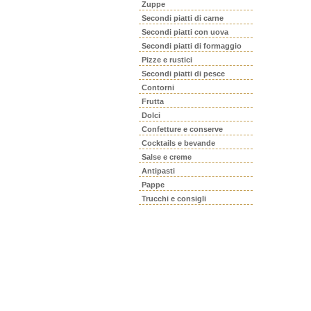
Zuppe
Secondi piatti di carne
Secondi piatti con uova
Secondi piatti di formaggio
Pizze e rustici
Secondi piatti di pesce
Contorni
Frutta
Dolci
Confetture e conserve
Cocktails e bevande
Salse e creme
Antipasti
Pappe
Trucchi e consigli