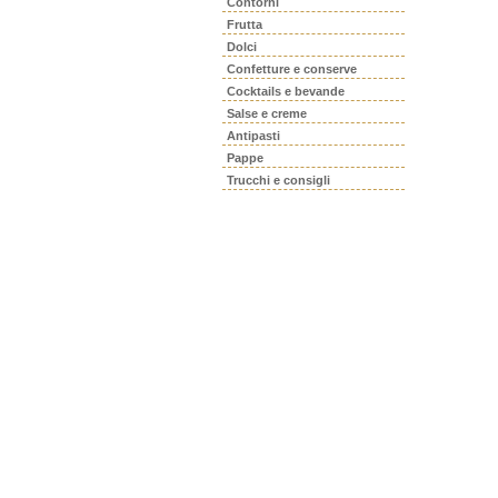
Contorni
Frutta
Dolci
Confetture e conserve
Cocktails e bevande
Salse e creme
Antipasti
Pappe
Trucchi e consigli