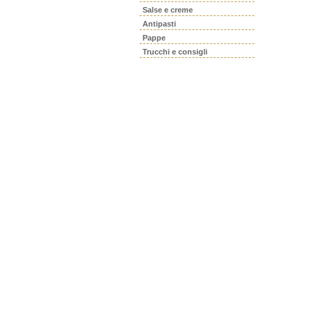
Salse e creme
Antipasti
Pappe
Trucchi e consigli