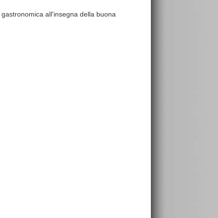
 gastronomica all'insegna della buona