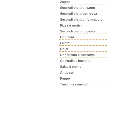
Zuppe
Secondi piatti di carne
Secondi piatti con uova
Secondi piatti di formaggio
Pizze e rustici
Secondi piatti di pesce
Contorni
Frutta
Dolci
Confetture e conserve
Cocktails e bevande
Salse e creme
Antipasti
Pappe
Trucchi e consigli