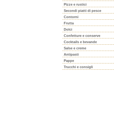
Pizze e rustici
Secondi piatti di pesce
Contorni
Frutta
Dolci
Confetture e conserve
Cocktails e bevande
Salse e creme
Antipasti
Pappe
Trucchi e consigli