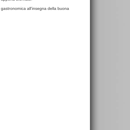
 gastronomica all'insegna della buona