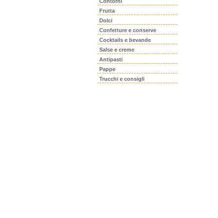
Contorni
Frutta
Dolci
Confetture e conserve
Cocktails e bevande
Salse e creme
Antipasti
Pappe
Trucchi e consigli