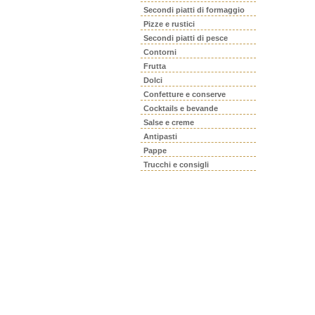
Secondi piatti di formaggio
Pizze e rustici
Secondi piatti di pesce
Contorni
Frutta
Dolci
Confetture e conserve
Cocktails e bevande
Salse e creme
Antipasti
Pappe
Trucchi e consigli