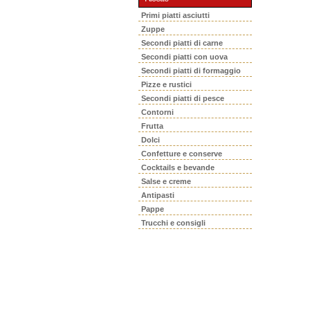
Primi piatti asciutti
Zuppe
Secondi piatti di carne
Secondi piatti con uova
Secondi piatti di formaggio
Pizze e rustici
Secondi piatti di pesce
Contorni
Frutta
Dolci
Confetture e conserve
Cocktails e bevande
Salse e creme
Antipasti
Pappe
Trucchi e consigli