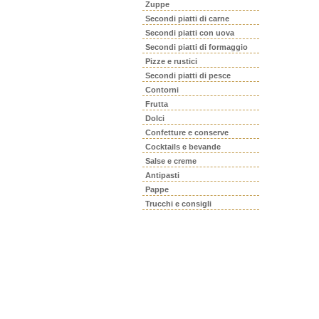
Zuppe
Secondi piatti di carne
Secondi piatti con uova
Secondi piatti di formaggio
Pizze e rustici
Secondi piatti di pesce
Contorni
Frutta
Dolci
Confetture e conserve
Cocktails e bevande
Salse e creme
Antipasti
Pappe
Trucchi e consigli