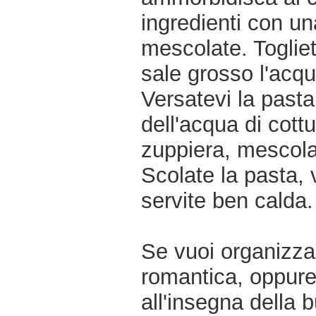
ingredienti con un
mescolate. Togliet
sale grosso l'acqu
Versatevi la pasta
dell'acqua di cottu
zuppiera, mescola
Scolate la pasta, 
servite ben calda.
Se vuoi organizzar
romantica, oppur
all'insegna della 