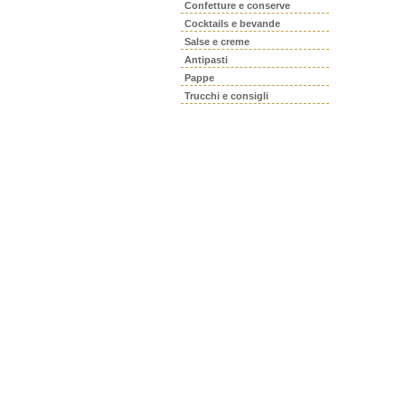
Confetture e conserve
Cocktails e bevande
Salse e creme
Antipasti
Pappe
Trucchi e consigli