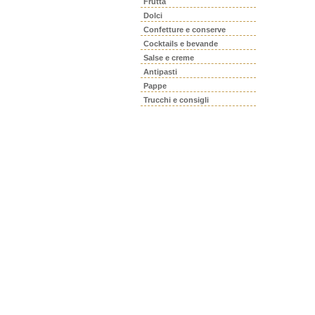
Frutta
Dolci
Confetture e conserve
Cocktails e bevande
Salse e creme
Antipasti
Pappe
Trucchi e consigli