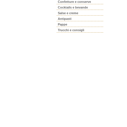
Confetture e conserve
Cocktails e bevande
Salse e creme
Antipasti
Pappe
Trucchi e consigli