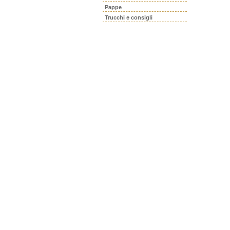
Pappe
Trucchi e consigli