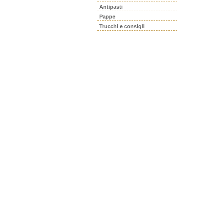
Antipasti
Pappe
Trucchi e consigli