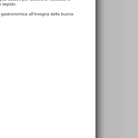
 tiepido.
 gastronomica all'insegna della buona