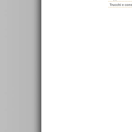
Trucchi e cons