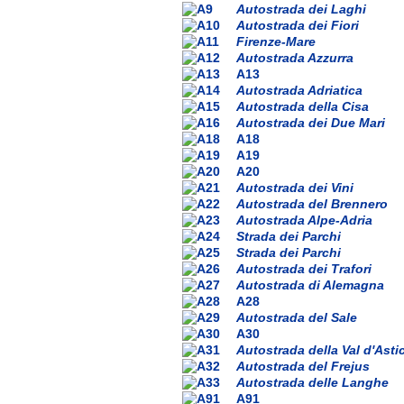
Autostrada dei Laghi
Autostrada dei Fiori
Firenze-Mare
Autostrada Azzurra
A13
Autostrada Adriatica
Autostrada della Cisa
Autostrada dei Due Mari
A18
A19
A20
Autostrada dei Vini
Autostrada del Brennero
Autostrada Alpe-Adria
Strada dei Parchi
Strada dei Parchi
Autostrada dei Trafori
Autostrada di Alemagna
A28
Autostrada del Sale
A30
Autostrada della Val d'Asti
Autostrada del Frejus
Autostrada delle Langhe
A91