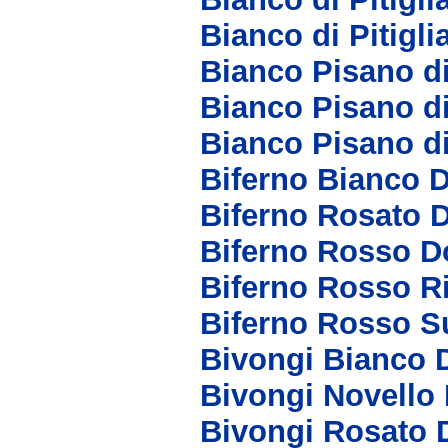
Bianco di Pitigl
Bianco Pisano d
Bianco Pisano d
Bianco Pisano d
Biferno Bianco 
Biferno Rosato 
Biferno Rosso D
Biferno Rosso R
Biferno Rosso S
Bivongi Bianco 
Bivongi Novello
Bivongi Rosato 