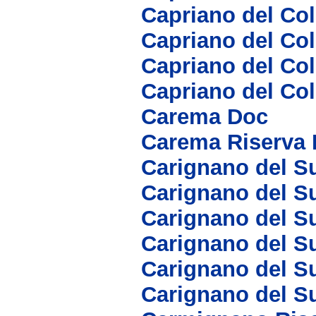
Capriano del Col
Capriano del Col
Capriano del Col
Capriano del Co
Carema Doc
Carema Riserva
Carignano del Su
Carignano del Su
Carignano del S
Carignano del S
Carignano del S
Carignano del S