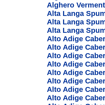
Alghero Verment
Alta Langa Spum
Alta Langa Spu
Alta Langa Spu
Alto Adige Cabe
Alto Adige Cabe
Alto Adige Cabe
Alto Adige Cabe
Alto Adige Cabe
Alto Adige Cabe
Alto Adige Cabe
Alto Adige Cabe