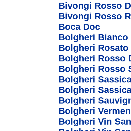
Bivongi Rosso 
Bivongi Rosso R
Boca Doc
Bolgheri Bianco
Bolgheri Rosato
Bolgheri Rosso 
Bolgheri Rosso 
Bolgheri Sassic
Bolgheri Sassic
Bolgheri Sauvig
Bolgheri Vermen
Bolgheri Vin San