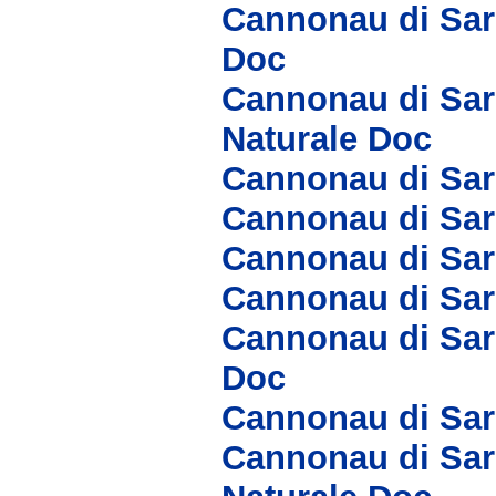
Cannonau di Sar
Doc
Cannonau di Sar
Naturale Doc
Cannonau di Sar
Cannonau di Sar
Cannonau di Sa
Cannonau di Sar
Cannonau di Sar
Doc
Cannonau di Sa
Cannonau di Sar