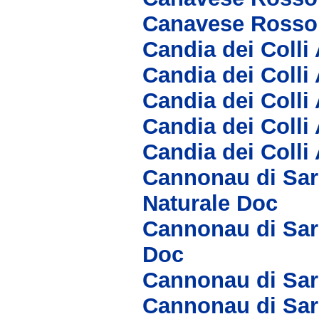
Canavese Rosso
Candia dei Coll
Candia dei Colli
Candia dei Coll
Candia dei Colli
Candia dei Colli
Cannonau di Sar
Naturale Doc
Cannonau di Sar
Doc
Cannonau di Sar
Cannonau di Sar