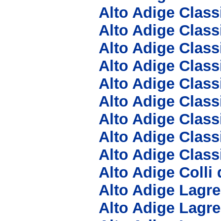
Alto Adige Class
Alto Adige Class
Alto Adige Clas
Alto Adige Clas
Alto Adige Clas
Alto Adige Clas
Alto Adige Clas
Alto Adige Class
Alto Adige Class
Alto Adige Colli
Alto Adige Lagre
Alto Adige Lagre