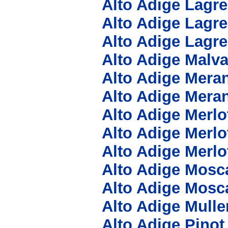
Alto Adige Lagr
Alto Adige Lagr
Alto Adige Lagr
Alto Adige Malv
Alto Adige Meran
Alto Adige Meran
Alto Adige Merlo
Alto Adige Merlo
Alto Adige Merl
Alto Adige Mosc
Alto Adige Mosc
Alto Adige Mull
Alto Adige Pino