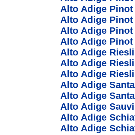
Alto Adige Pinot
Alto Adige Pinot
Alto Adige Pinot
Alto Adige Pino
Alto Adige Riesli
Alto Adige Ries
Alto Adige Riesl
Alto Adige Sant
Alto Adige Sant
Alto Adige Sauv
Alto Adige Schi
Alto Adige Schia