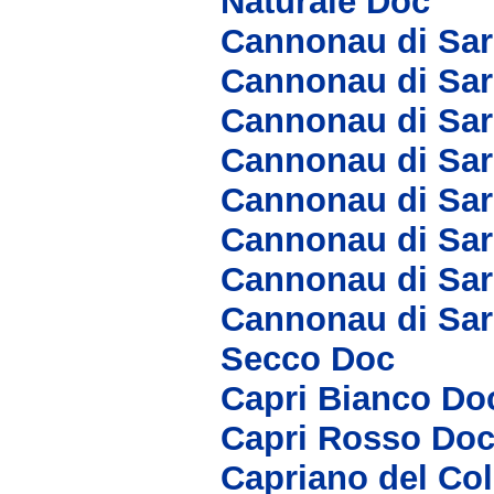
Naturale Doc
Cannonau di Sar
Cannonau di Sar
Cannonau di Sa
Cannonau di Sar
Cannonau di Sa
Cannonau di Sa
Cannonau di Sar
Cannonau di Sar
Secco Doc
Capri Bianco Do
Capri Rosso Do
Capriano del Co