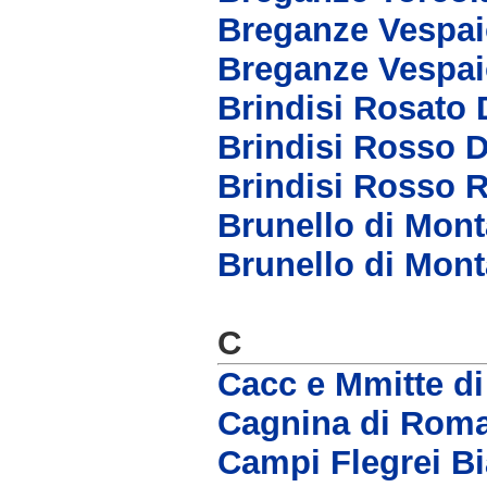
Breganze Vespai
Breganze Vespai
Brindisi Rosato
Brindisi Rosso 
Brindisi Rosso 
Brunello di Mon
Brunello di Mont
C
Cacc e Mmitte d
Cagnina di Rom
Campi Flegrei B