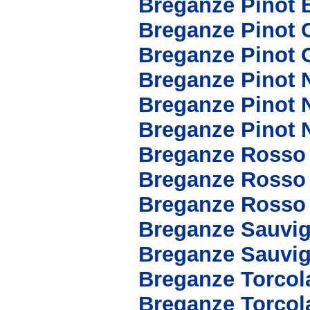
Breganze Pinot 
Breganze Pinot 
Breganze Pinot 
Breganze Pinot 
Breganze Pinot 
Breganze Pinot 
Breganze Rosso
Breganze Rosso 
Breganze Rosso
Breganze Sauvi
Breganze Sauvig
Breganze Torcol
Breganze Torcol