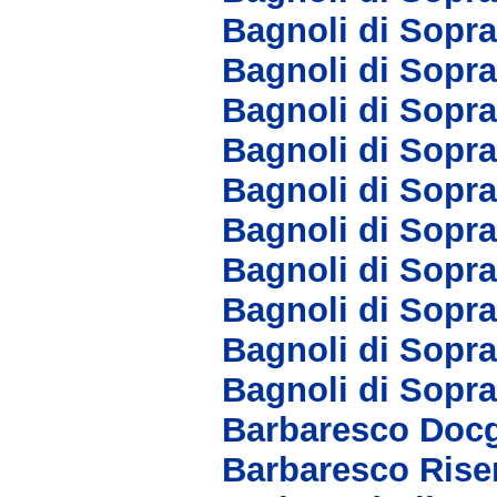
Bagnoli di Sopr
Bagnoli di Sopra
Bagnoli di Sopr
Bagnoli di Sopra
Bagnoli di Sopra
Bagnoli di Sopra
Bagnoli di Sopr
Bagnoli di Sopr
Bagnoli di Sopr
Bagnoli di Sopr
Barbaresco Doc
Barbaresco Rise