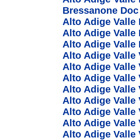
Bressanone Doc
Alto Adige Valle
Alto Adige Valle
Alto Adige Valle 
Alto Adige Vall
Alto Adige Valle
Alto Adige Valle
Alto Adige Valle
Alto Adige Valle
Alto Adige Valle
Alto Adige Valle
Alto Adige Valle