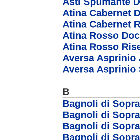
Asti Spumante 
Atina Cabernet 
Atina Cabernet 
Atina Rosso Doc
Atina Rosso Ris
Aversa Asprinio 
Aversa Asprinio
B
Bagnoli di Sopr
Bagnoli di Sopr
Bagnoli di Sopra
Bagnoli di Sopr