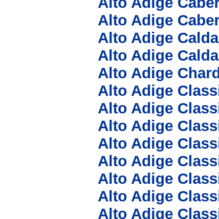
Alto Adige Cabe
Alto Adige Caber
Alto Adige Cald
Alto Adige Calda
Alto Adige Char
Alto Adige Clas
Alto Adige Clas
Alto Adige Clas
Alto Adige Class
Alto Adige Class
Alto Adige Clas
Alto Adige Class
Alto Adige Class