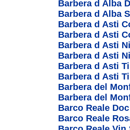
Barbera d Alba 
Barbera d Alba 
Barbera d Asti Co
Barbera d Asti C
Barbera d Asti N
Barbera d Asti N
Barbera d Asti T
Barbera d Asti T
Barbera del Mon
Barbera del Mon
Barco Reale Doc
Barco Reale Ros
Barco Reale Vin