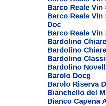
Barco Reale Vin
Barco Reale Vin 
Doc
Barco Reale Vin
Bardolino Chiare
Bardolino Chiar
Bardolino Class
Bardolino Novel
Barolo Docg
Barolo Riserva 
Bianchello del 
Bianco Capena 