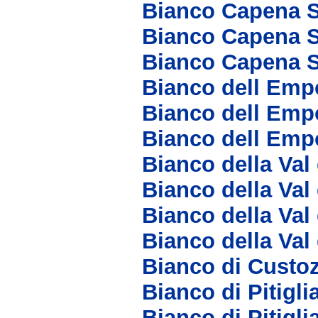
Bianco Capena 
Bianco Capena S
Bianco Capena S
Bianco dell Emp
Bianco dell Emp
Bianco dell Emp
Bianco della Val
Bianco della Val
Bianco della Val
Bianco della Val
Bianco di Custo
Bianco di Pitigl
Bianco di Pitig