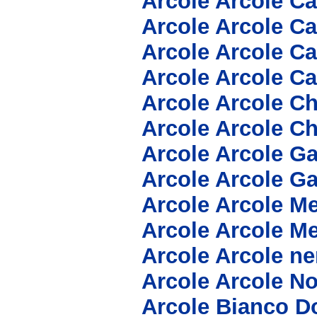
Arcole Arcole C
Arcole Arcole C
Arcole Arcole C
Arcole Arcole C
Arcole Arcole C
Arcole Arcole C
Arcole Arcole G
Arcole Arcole G
Arcole Arcole Me
Arcole Arcole Me
Arcole Arcole n
Arcole Arcole N
Arcole Bianco D