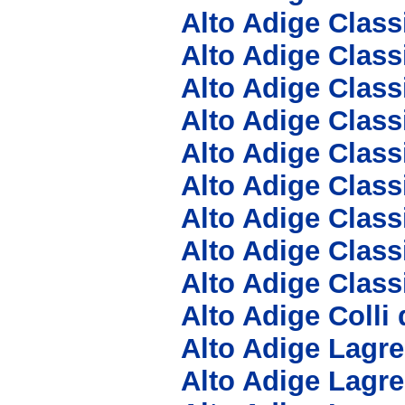
Alto Adige Class
Alto Adige Class
Alto Adige Clas
Alto Adige Clas
Alto Adige Clas
Alto Adige Clas
Alto Adige Clas
Alto Adige Class
Alto Adige Class
Alto Adige Colli
Alto Adige Lagre
Alto Adige Lagre