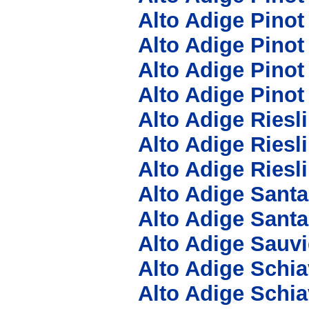
Alto Adige Pinot
Alto Adige Pinot
Alto Adige Pinot
Alto Adige Pino
Alto Adige Riesli
Alto Adige Ries
Alto Adige Riesl
Alto Adige Sant
Alto Adige Sant
Alto Adige Sauv
Alto Adige Schi
Alto Adige Schia