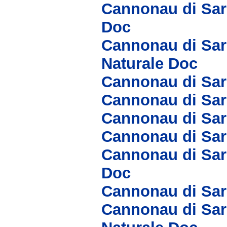
Cannonau di Sar
Doc
Cannonau di Sar
Naturale Doc
Cannonau di Sar
Cannonau di Sar
Cannonau di Sa
Cannonau di Sar
Cannonau di Sar
Doc
Cannonau di Sa
Cannonau di Sar