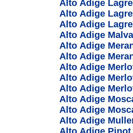
Alto Adige Lagr
Alto Adige Lagr
Alto Adige Lagr
Alto Adige Malv
Alto Adige Meran
Alto Adige Meran
Alto Adige Merlo
Alto Adige Merlo
Alto Adige Merl
Alto Adige Mosc
Alto Adige Mosc
Alto Adige Mull
Alto Adige Pino