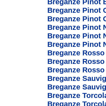
Breganze Pinot 
Breganze Pinot 
Breganze Pinot 
Breganze Pinot 
Breganze Pinot 
Breganze Pinot 
Breganze Rosso
Breganze Rosso 
Breganze Rosso
Breganze Sauvi
Breganze Sauvig
Breganze Torcol
Breganze Torcol