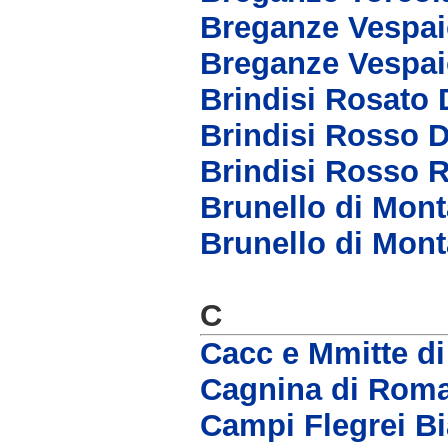
Breganze Vespai
Breganze Vespai
Brindisi Rosato
Brindisi Rosso 
Brindisi Rosso 
Brunello di Mon
Brunello di Mont
C
Cacc e Mmitte d
Cagnina di Rom
Campi Flegrei B