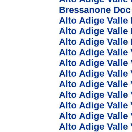
Bressanone Doc
Alto Adige Valle
Alto Adige Valle
Alto Adige Valle 
Alto Adige Vall
Alto Adige Valle
Alto Adige Valle
Alto Adige Valle
Alto Adige Valle
Alto Adige Valle
Alto Adige Valle
Alto Adige Valle