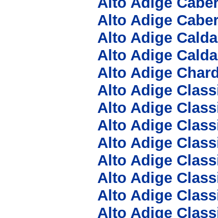
Alto Adige Cabe
Alto Adige Caber
Alto Adige Cald
Alto Adige Calda
Alto Adige Char
Alto Adige Clas
Alto Adige Clas
Alto Adige Clas
Alto Adige Class
Alto Adige Class
Alto Adige Clas
Alto Adige Class
Alto Adige Class