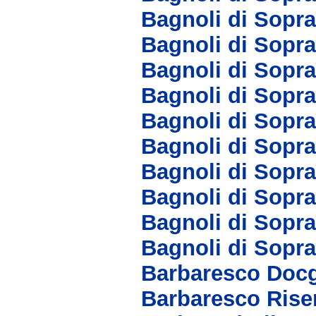
Bagnoli di Sopr
Bagnoli di Sopra
Bagnoli di Sopr
Bagnoli di Sopra
Bagnoli di Sopra
Bagnoli di Sopra
Bagnoli di Sopr
Bagnoli di Sopr
Bagnoli di Sopr
Bagnoli di Sopr
Barbaresco Doc
Barbaresco Rise