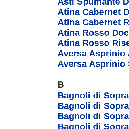
Asti Spumante 
Atina Cabernet 
Atina Cabernet 
Atina Rosso Doc
Atina Rosso Ris
Aversa Asprinio 
Aversa Asprinio
B
Bagnoli di Sopr
Bagnoli di Sopr
Bagnoli di Sopra
Bagnoli di Sopr