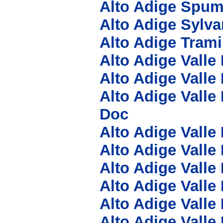
Alto Adige Spum
Alto Adige Sylv
Alto Adige Tram
Alto Adige Valle
Alto Adige Valle
Alto Adige Valle
Doc
Alto Adige Valle
Alto Adige Valle
Alto Adige Valle
Alto Adige Valle
Alto Adige Valle
Alto Adige Valle