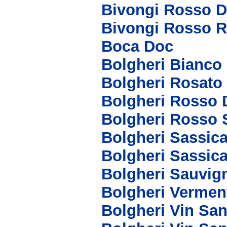
Bivongi Rosso 
Bivongi Rosso R
Boca Doc
Bolgheri Bianco
Bolgheri Rosato
Bolgheri Rosso 
Bolgheri Rosso 
Bolgheri Sassic
Bolgheri Sassic
Bolgheri Sauvig
Bolgheri Vermen
Bolgheri Vin San