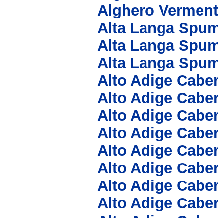
Alghero Verment
Alta Langa Spum
Alta Langa Spu
Alta Langa Spu
Alto Adige Cabe
Alto Adige Cabe
Alto Adige Cabe
Alto Adige Cabe
Alto Adige Cabe
Alto Adige Cabe
Alto Adige Cabe
Alto Adige Cabe