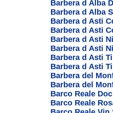
Barbera d Alba 
Barbera d Alba 
Barbera d Asti Co
Barbera d Asti C
Barbera d Asti N
Barbera d Asti N
Barbera d Asti T
Barbera d Asti T
Barbera del Mon
Barbera del Mon
Barco Reale Doc
Barco Reale Ros
Barco Reale Vin