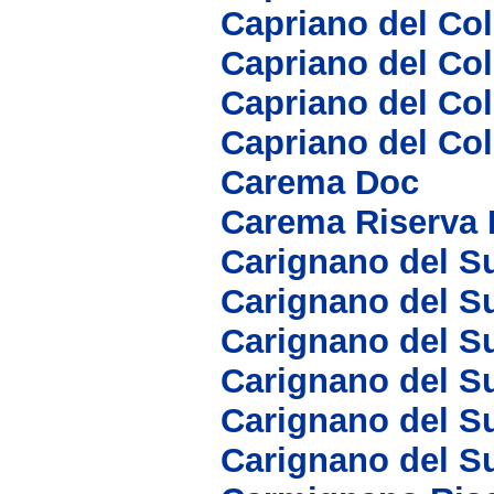
Capriano del Col
Capriano del Col
Capriano del Col
Capriano del Co
Carema Doc
Carema Riserva
Carignano del Su
Carignano del Su
Carignano del S
Carignano del S
Carignano del S
Carignano del S