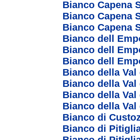
Bianco Capena 
Bianco Capena S
Bianco Capena S
Bianco dell Emp
Bianco dell Emp
Bianco dell Emp
Bianco della Val
Bianco della Val
Bianco della Val
Bianco della Val
Bianco di Custo
Bianco di Pitigl
Bianco di Pitig