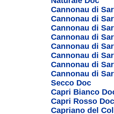
Naturale Doc
Cannonau di Sar
Cannonau di Sar
Cannonau di Sa
Cannonau di Sar
Cannonau di Sa
Cannonau di Sa
Cannonau di Sar
Cannonau di Sar
Secco Doc
Capri Bianco Do
Capri Rosso Do
Capriano del Co