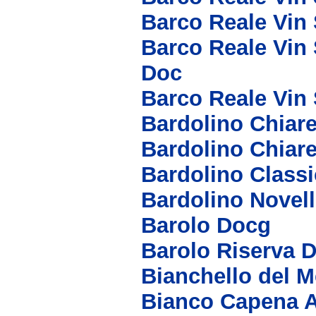
Barco Reale Vin
Barco Reale Vin 
Doc
Barco Reale Vin
Bardolino Chiare
Bardolino Chiar
Bardolino Class
Bardolino Novel
Barolo Docg
Barolo Riserva 
Bianchello del 
Bianco Capena 