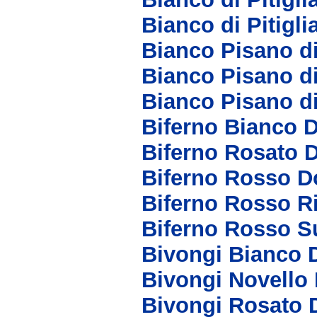
Bianco di Pitigl
Bianco Pisano d
Bianco Pisano d
Bianco Pisano d
Biferno Bianco 
Biferno Rosato 
Biferno Rosso D
Biferno Rosso R
Biferno Rosso S
Bivongi Bianco 
Bivongi Novello
Bivongi Rosato 