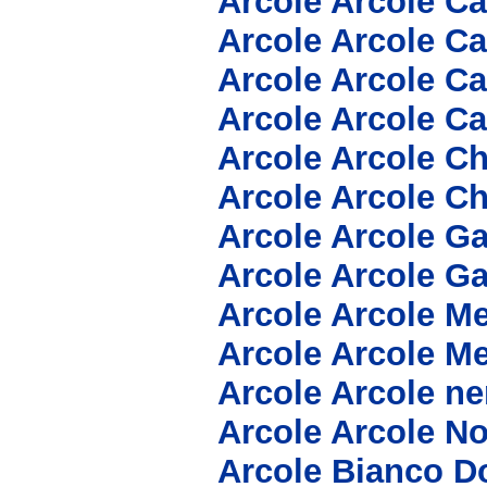
Arcole Arcole C
Arcole Arcole C
Arcole Arcole C
Arcole Arcole C
Arcole Arcole C
Arcole Arcole C
Arcole Arcole G
Arcole Arcole G
Arcole Arcole Me
Arcole Arcole Me
Arcole Arcole n
Arcole Arcole N
Arcole Bianco D