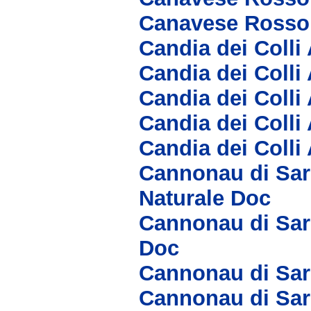
Canavese Rosso
Candia dei Coll
Candia dei Colli
Candia dei Coll
Candia dei Colli
Candia dei Colli
Cannonau di Sar
Naturale Doc
Cannonau di Sar
Doc
Cannonau di Sar
Cannonau di Sar