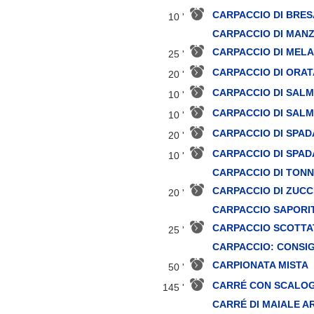
CARPACCIO DI BRES
10 '
CARPACCIO DI MANZ
CARPACCIO DI MEL
25 '
CARPACCIO DI ORAT
20 '
CARPACCIO DI SALM
10 '
CARPACCIO DI SALM
10 '
CARPACCIO DI SPAD
20 '
CARPACCIO DI SPAD
10 '
CARPACCIO DI TON
CARPACCIO DI ZUCC
20 '
CARPACCIO SAPORI
CARPACCIO SCOTTA
25 '
CARPACCIO: CONSIG
CARPIONATA MISTA
50 '
CARRÉ CON SCALOG
145 '
CARRÉ DI MAIALE 