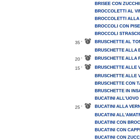
BRISEE CON ZUCCHI
BROCCOLETTI AL VI
BROCCOLETTI ALLA
BROCCOLI CON PISE
BROCCOLI STRASCI
BRUSCHETTE AL TO
35 '
BRUSCHETTE ALLA
BRUSCHETTE ALLA 
20 '
BRUSCHETTE ALLE 
15 '
BRUSCHETTE ALLE 
BRUSCHETTE CON T
BRUSCHETTE IN INS
BUCATINI ALL’UOVO
BUCATINI ALLA VER
25 '
BUCATINI ALL'AMAT
BUCATINI CON BRO
BUCATINI CON CAPPE
BUCATINI CON ZUCC