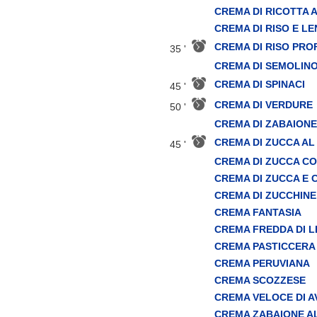
CREMA DI RICOTTA 
CREMA DI RISO E LE
CREMA DI RISO PR
35 '
CREMA DI SEMOLINO
CREMA DI SPINACI
45 '
CREMA DI VERDURE
50 '
CREMA DI ZABAIONE
CREMA DI ZUCCA AL
45 '
CREMA DI ZUCCA CO
CREMA DI ZUCCA E 
CREMA DI ZUCCHINE
CREMA FANTASIA
CREMA FREDDA DI 
CREMA PASTICCERA
CREMA PERUVIANA
CREMA SCOZZESE
CREMA VELOCE DI 
CREMA ZABAIONE A