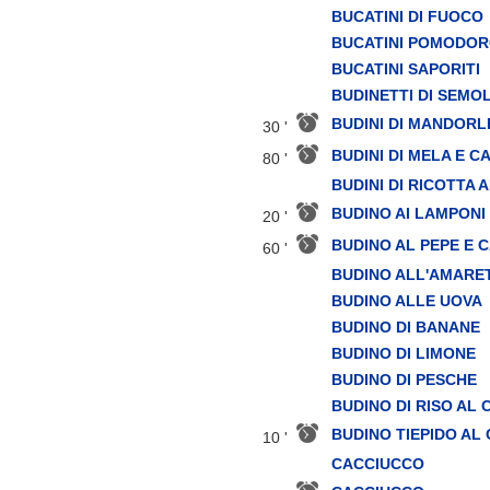
BUCATINI DI FUOCO
BUCATINI POMODOR
BUCATINI SAPORITI
BUDINETTI DI SEMO
BUDINI DI MANDORL
30 '
BUDINI DI MELA E C
80 '
BUDINI DI RICOTTA
BUDINO AI LAMPONI
20 '
BUDINO AL PEPE E 
60 '
BUDINO ALL'AMARE
BUDINO ALLE UOVA
BUDINO DI BANANE
BUDINO DI LIMONE
BUDINO DI PESCHE
BUDINO DI RISO AL
BUDINO TIEPIDO AL
10 '
CACCIUCCO