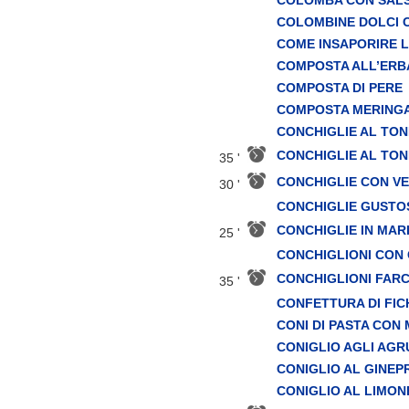
COLOMBINE DOLCI 
COME INSAPORIRE L
COMPOSTA ALL’ERB
COMPOSTA DI PERE
COMPOSTA MERINGAT
CONCHIGLIE AL TO
CONCHIGLIE AL TO
35 '
CONCHIGLIE CON V
30 '
CONCHIGLIE GUSTO
CONCHIGLIE IN MAR
25 '
CONCHIGLIONI CON
CONCHIGLIONI FARC
35 '
CONFETTURA DI FIC
CONI DI PASTA CON
CONIGLIO AGLI AGR
CONIGLIO AL GINEP
CONIGLIO AL LIMON