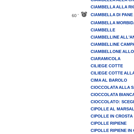
CIAMBELLA ALLA R
CIAMBELLA DI PANE
60 '
CIAMBELLA MORBIDA
CIAMBELLE
CIAMBELLINE ALL'A
CIAMBELLINE CAM
CIAMBELLONE ALL
CIARAMICOLA
CILIEGE COTTE
CILIEGE COTTE ALL
CIMA AL BAROLO
CIOCCOLATA ALLA 
CIOCCOLATA BIANC
CIOCCOLATO: SCEGL
CIPOLLE AL MARSA
CIPOLLE IN CROSTA 
CIPOLLE RIPIENE
CIPOLLE RIPIENE IN